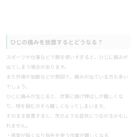
ひじの痛みを放置するとどうなる？
スポーツや仕事などで腕を使いすぎると、ひじに痛みが
出てしまう場合があります。
また外傷や加齢などが原因で、痛みが出ている方も多い
でしょう。
ひじに痛みが生じると、次第に曲げ伸ばしが難しくな
り、物を掴むのすら難しくなってしまいます。
そのまま放置すると、次のような症状につながるかもし
れません。
・感覚が鈍くなり指先を使う作業が難しくなる