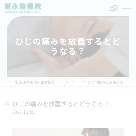
ひじの痛みを放置するとど
うなる？
北海道帯広市の整骨院なら冨永整骨院
コラム
ひじの痛みを放置するとどうなる？
ひじの痛みを放置するとどうなる？
2023/12/05