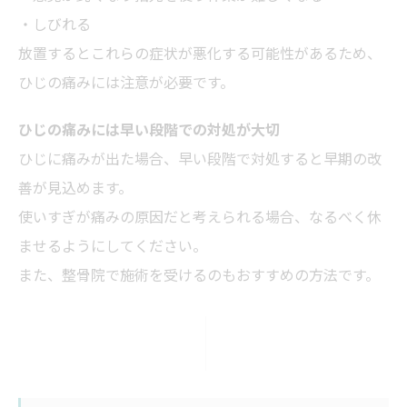
・しびれる
放置するとこれらの症状が悪化する可能性があるため、
ひじの痛みには注意が必要です。
ひじの痛みには早い段階での対処が大切
ひじに痛みが出た場合、早い段階で対処すると早期の改
善が見込めます。
使いすぎが痛みの原因だと考えられる場合、なるべく休
ませるようにしてください。
また、整骨院で施術を受けるのもおすすめの方法です。