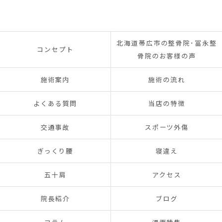
北海道帯広市の整骨院･冨永整
コンセプト
骨院のお客様の声
施術案内
施術の流れ
よくある質問
当店の特徴
交通事故
スポーツ外傷
ぎっくり腰
寝違え
五十肩
アクセス
院長紹介
ブログ