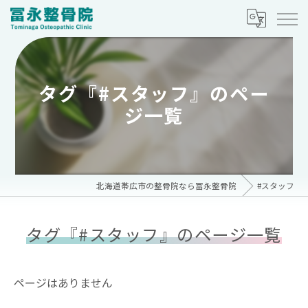
タグ『#スタッフ』のペー
ジ一覧
北海道帯広市の整骨院なら冨永整骨院
#スタッフ
タグ『#スタッフ』のページ一覧
ページはありません