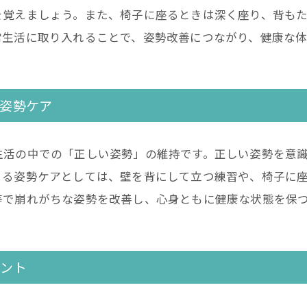
を覚えましょう。また、椅子に座るときは深く座り、背も
常生活に取り入れることで、姿勢改善につながり、健康な体
姿勢ケア
生活の中での「正しい姿勢」の維持です。正しい姿勢を意
きる姿勢ケアとしては、壁を背にして立つ練習や、椅子に
等で崩れがちな姿勢を改善し、心身ともに健康な状態を保
イント