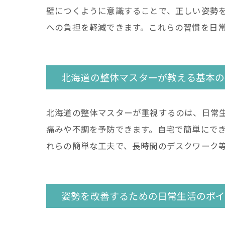
壁につくように意識することで、正しい姿勢
への負担を軽減できます。これらの習慣を日
北海道の整体マスターが教える基本の
北海道の整体マスターが重視するのは、日常
痛みや不調を予防できます。自宅で簡単にで
れらの簡単な工夫で、長時間のデスクワーク
姿勢を改善するための日常生活のポ