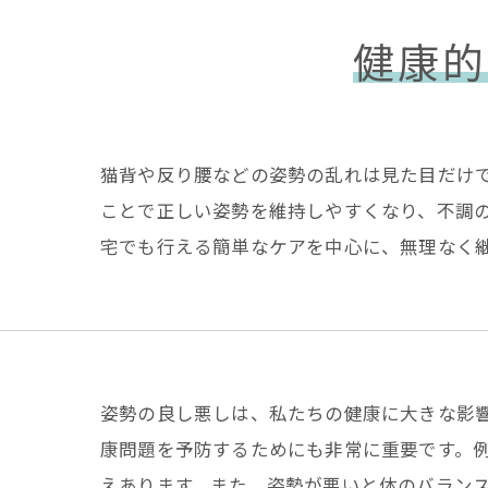
健康的
猫背や反り腰などの姿勢の乱れは見た目だけ
ことで正しい姿勢を維持しやすくなり、不調
宅でも行える簡単なケアを中心に、無理なく
姿勢の良し悪しは、私たちの健康に大きな影
康問題を予防するためにも非常に重要です。
えあります。また、姿勢が悪いと体のバラン