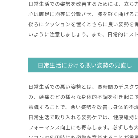
日常生活での姿勢を改善するためには、立ち
心は両足に均等に分散させ、膝を軽く曲げる
後ろにクッションを置くとさらに良い姿勢を
いように注意しましょう。また、日常的にス
日常生活における悪い姿勢の見直し
日常生活での悪い姿勢とは、長時間のデスク
み、頭痛などの様々な身体的不調を引き起こ
意識することで、悪い姿勢を改善し身体的不
日常生活で取り入れる姿勢ケアは、健康維持
フォーマンス向上にも寄与します。必ずしも
ソコンの使用時にも姿勢を意識することが重