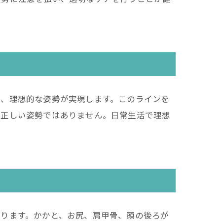
で、理想的な姿勢が実現します。このラインを
、正しい姿勢ではありません。日常生活で理想
あります。かかと、お尻、肩甲骨、頭の後ろが