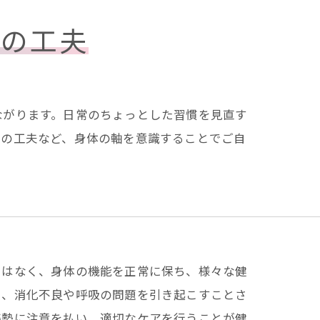
慣の工夫
ながります。日常のちょっとした習慣を見直す
方の工夫など、身体の軸を意識することでご自
ではなく、身体の機能を正常に保ち、様々な健
く、消化不良や呼吸の問題を引き起こすことさ
姿勢に注意を払い、適切なケアを行うことが健