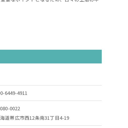
90-6449-4911
080-0022
海道帯広市西12条南31丁目4-19