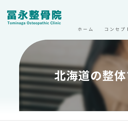
ホーム
コンセプ
北海道帯広
北海道の整体