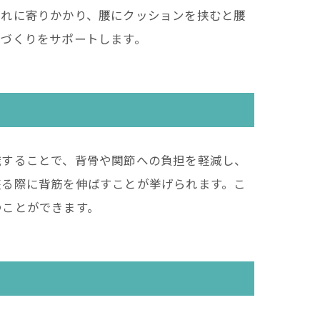
たれに寄りかかり、腰にクッションを挟むと腰
づくりをサポートします。
識することで、背骨や関節への負担を軽減し、
座る際に背筋を伸ばすことが挙げられます。こ
つことができます。