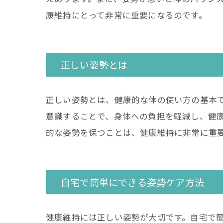
康維持にとって非常に重要になるのです。
正しい姿勢とは
正しい姿勢とは、健康的な体の使い方の基本
意識することで、身体への負担を軽減し、健
的な姿勢を保つことは、健康維持に非常に重
自宅で簡単にできる姿勢ケア方法
健康維持には正しい姿勢が大切です。自宅で