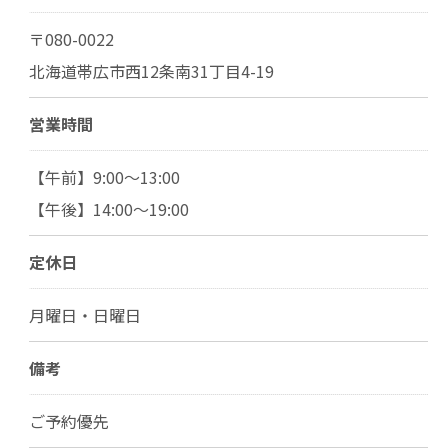
〒080-0022
北海道帯広市西12条南31丁目4-19
営業時間
【午前】9:00～13:00
【午後】14:00～19:00
定休日
月曜日・日曜日
備考
ご予約優先