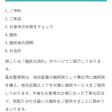
1. ご予約
2. ご来店
3. お身体の状態をチェック
4. 施術
5. 施術後の説明
6. お会計
詳しくは「
施術の流れ
」のページでご紹介しておりま
す。
富永整骨院は、地元密着の施術院として帯広市に施術院
を構え、地元近隣エリアを対象に施術サービスをご提供
しております。今後もお客様の立場に立った丁寧な応対
で、気配りの行き届いた施術をご提供することに努めて
まいります。