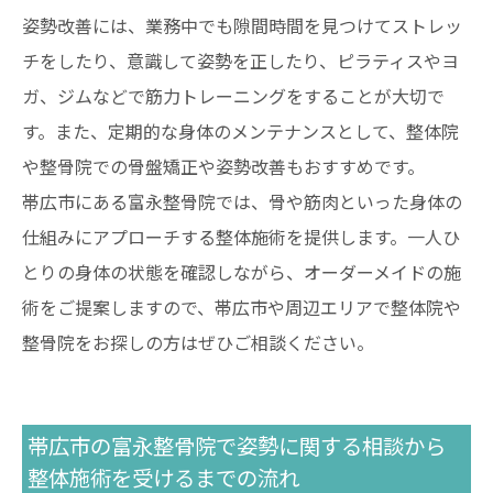
姿勢改善には、業務中でも隙間時間を見つけてストレッ
チをしたり、意識して姿勢を正したり、ピラティスやヨ
ガ、ジムなどで筋力トレーニングをすることが大切で
す。また、定期的な身体のメンテナンスとして、整体院
や整骨院での骨盤矯正や姿勢改善もおすすめです。
帯広市にある富永整骨院では、骨や筋肉といった身体の
仕組みにアプローチする整体施術を提供します。一人ひ
とりの身体の状態を確認しながら、オーダーメイドの施
術をご提案しますので、帯広市や周辺エリアで整体院や
整骨院をお探しの方はぜひご相談ください。
帯広市の富永整骨院で姿勢に関する相談から
整体施術を受けるまでの流れ