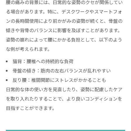
腰の痛みの背景には、日常的な姿勢のクセが関係してい
る場合があります。特に、デスクワークやスマートフォ
ンの長時間使用により前かがみの姿勢が続くと、骨盤の
傾きや背骨のバランスに影響を及ぼすことがあります。
姿勢の崩れによって腰にかかる負担として、以下のよう
な例が考えられます。
猫背：腰椎への持続的な負荷
骨盤の傾き：筋肉の左右バランスが乱れやすい
反り腰：椎間関節にストレスがかかることも
日常的な体の使い方を見直したり、姿勢に配慮したケア
を取り入れたりすることで、より良いコンディションを
目指すことができます。