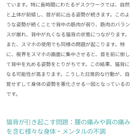
ています。特に長時間にわたるデスクワークでは、自然
と上体が前傾し、首が前に出る姿勢が続きます。このよ
うな姿勢が続くことで背中の筋肉が弱り、筋肉のバラン
スが崩れ、背中が丸くなる猫背の状態につながります。
また、スマホの使用でも同様の問題が起こります。特
に、視界をスマホの画面に集中させると、首を前に倒し
て背中を丸める姿勢をとりがちです。この結果、猫背に
なる可能性が高まります。こうした日常的な行動が、自
覚せずして身体の姿勢を悪化させる一因となっているの
です。
猫背が引き起こす問題：腰の痛みや肩の痛み
を含む様々な身体・メンタルの不調