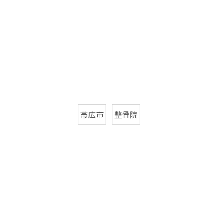
帯広市
整骨院