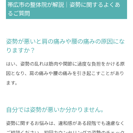
帯広市の整体院が解説｜姿勢に関するよくあ
るご質問
姿勢が悪いと肩の痛みや腰の痛みの原因にな
りますか？
はい、姿勢の乱れは筋肉や関節に過度な負担をかける原
因となり、肩の痛みや腰の痛みを引き起こすことがあり
ます。
自分では姿勢が悪いか分かりません。
姿勢に関するお悩みは、違和感がある段階でも遠慮なく
ご相談ください。初回カウンセリングで姿勢のチェック