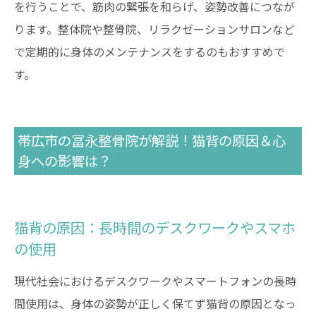
を行うことで、筋肉の緊張を和らげ、姿勢改善につなが
ります。整体院や整骨院、リラクゼーションサロンなど
で定期的に身体のメンテナンスをするのもおすすめで
す。
帯広市の冨永整骨院が解説！猫背の原因＆心
身への影響は？
猫背の原因：長時間のデスクワークやスマホ
の使用
現代社会におけるデスクワークやスマートフォンの長時
間使用は、身体の姿勢が正しく保てず猫背の原因となっ