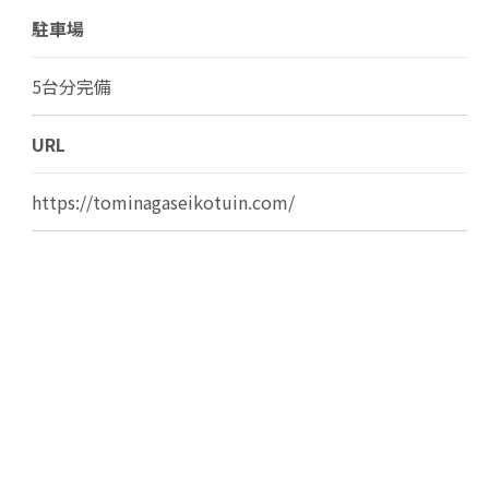
駐車場
5台分完備
URL
https://tominagaseikotuin.com/