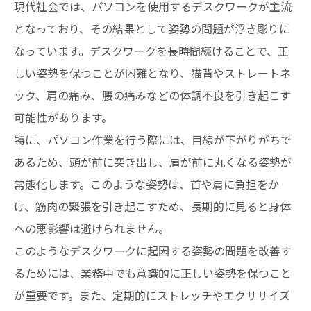
現代社会では、パソコンを使用するデスクワークが主流
となっており、その結果として姿勢の問題が浮き彫りに
なっています。デスクワークを長時間続けることで、正
しい姿勢を保つことが困難となり、猫背やストレートネ
ック、肩の痛み、腰の痛みなどの体調不良を引き起こす
可能性があります。
特に、パソコン作業を行う際には、目線が下がりがちで
あるため、頭が前に突き出し、肩が前に丸くなる姿勢が
常態化します。このような姿勢は、首や肩に負担をか
け、筋肉の緊張を引き起こすため、長期的に見ると身体
への悪影響は避けられません。
このようなデスクワークに起因する姿勢の問題を改善す
るためには、業務中でも意識的に正しい姿勢を保つこと
が重要です。また、定期的にストレッチやエクササイズ