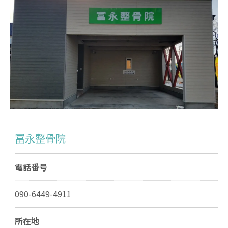
冨永整骨院
電話番号
090-6449-4911
所在地