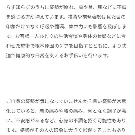
らず知らずのうちに姿勢が崩れ、肩や首、腰などに不調
を感じる方が増えています。猫背や前傾姿勢は見た目の
印象だけでなく呼吸や循環、集中力にも影響を及ぼしま
す。お客様一人ひとりの生活習慣や身体の状態などに合
わせた施術で根本原因のケアを目指すとともに、より快
適で健康的な日常を支えるお手伝いを行います。
ご自身の姿勢が気になっていませんか？悪い姿勢が常態
化していると、肩の痛みや腰の痛み、何となく調子が悪
い、不安感があるなど、心身の不調を招く可能性もあり
ます。姿勢がその人の印象に大きく影響することもあり