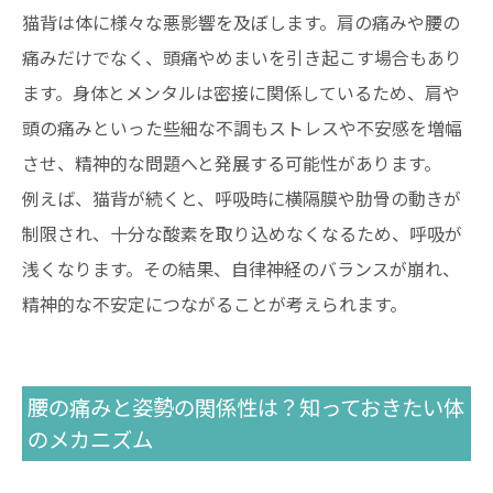
猫背は体に様々な悪影響を及ぼします。肩の痛みや腰の
痛みだけでなく、頭痛やめまいを引き起こす場合もあり
ます。身体とメンタルは密接に関係しているため、肩や
頭の痛みといった些細な不調もストレスや不安感を増幅
させ、精神的な問題へと発展する可能性があります。
例えば、猫背が続くと、呼吸時に横隔膜や肋骨の動きが
制限され、十分な酸素を取り込めなくなるため、呼吸が
浅くなります。その結果、自律神経のバランスが崩れ、
精神的な不安定につながることが考えられます。
腰の痛みと姿勢の関係性は？知っておきたい体
のメカニズム