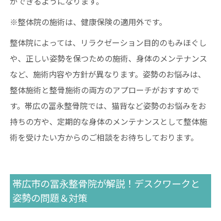
ができるようになります。
※整体院の施術は、健康保険の適用外です。
整体院によっては、リラクゼーション目的のもみほぐし
や、正しい姿勢を保つための施術、身体のメンテナンス
など、施術内容や方針が異なります。姿勢のお悩みは、
整体施術と整骨施術の両方のアプローチがおすすめで
す。帯広の冨永整骨院では、猫背など姿勢のお悩みをお
持ちの方や、定期的な身体のメンテナンスとして整体施
術を受けたい方からのご相談をお待ちしております。
帯広市の冨永整骨院が解説！デスクワークと
姿勢の問題＆対策