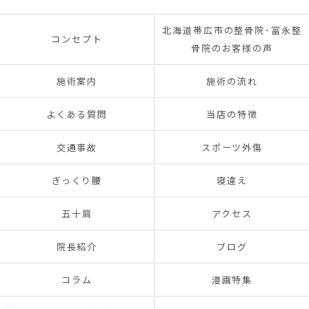
北海道帯広市の整骨院･冨永整
コンセプト
骨院のお客様の声
施術案内
施術の流れ
よくある質問
当店の特徴
交通事故
スポーツ外傷
ぎっくり腰
寝違え
五十肩
アクセス
院長紹介
ブログ
コラム
漫画特集