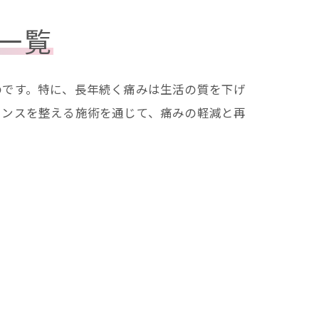
一覧
のです。特に、長年続く痛みは生活の質を下げ
ランスを整える施術を通じて、痛みの軽減と再