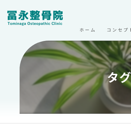
ホーム
コンセプ
北海道帯広
タグ