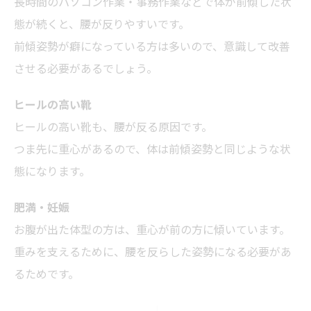
長時間のパソコン作業・事務作業などで体が前傾した状
態が続くと、腰が反りやすいです。
前傾姿勢が癖になっている方は多いので、意識して改善
させる必要があるでしょう。
ヒールの高い靴
ヒールの高い靴も、腰が反る原因です。
つま先に重心があるので、体は前傾姿勢と同じような状
態になります。
肥満・妊娠
お腹が出た体型の方は、重心が前の方に傾いています。
重みを支えるために、腰を反らした姿勢になる必要があ
るためです。