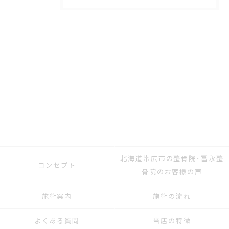
北海道帯広市の整骨院･冨永整
コンセプト
骨院のお客様の声
施術案内
施術の流れ
よくある質問
当店の特徴