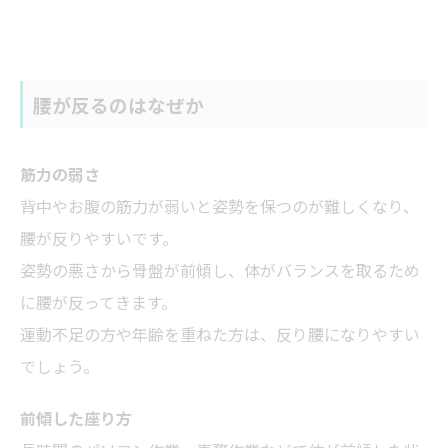
腰が反るのはなぜか
筋力の弱さ
背中やお腹の筋力が弱いと姿勢を保つのが難しくなり、
腰が反りやすいです。
姿勢の悪さから骨盤が前傾し、体がバランスを取るため
に腰が反ってきます。
運動不足の方や年齢を重ねた方は、反り腰になりやすい
でしょう。
前傾した座り方