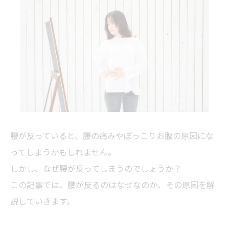
腰が反っていると、腰の痛みやぽっこりお腹の原因にな
ってしまうかもしれません。
しかし、なぜ腰が反ってしまうのでしょうか？
この記事では、腰が反るのはなぜなのか、その原因を解
説していきます。