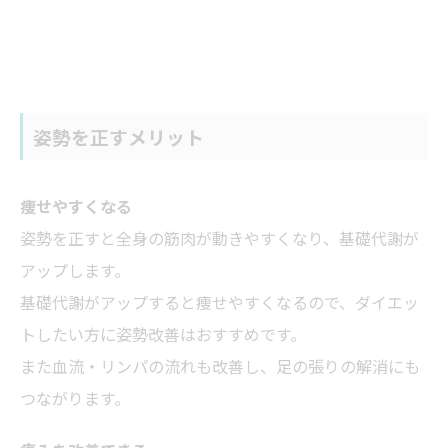
姿勢を正すメリット
痩せやすくなる
姿勢を正すと全身の筋肉が動きやすくなり、基礎代謝が
アップします。
基礎代謝がアップすると痩せやすくなるので、ダイエッ
トしたい方に姿勢改善はおすすめです。
また血流・リンパの流れも改善し、足の張りの解消にも
つながります。