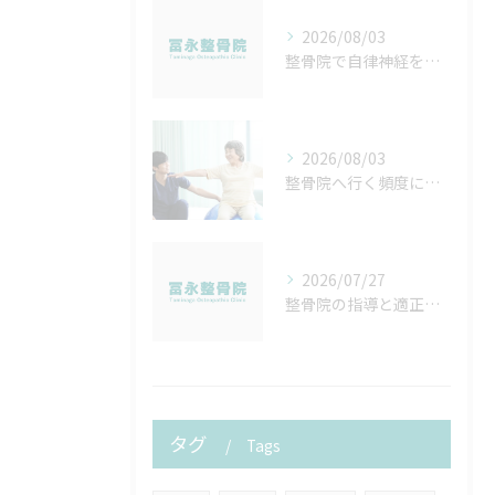
2026/08/03
整骨院で自律神経を整える方法と北海道帯広市松前郡松前町で安心して通院するコツ
2026/08/03
整骨院へ行く頻度について
2026/07/27
整骨院の指導と適正算定を徹底するための実践ポイントと院内マニュアル作成法
タグ
Tags