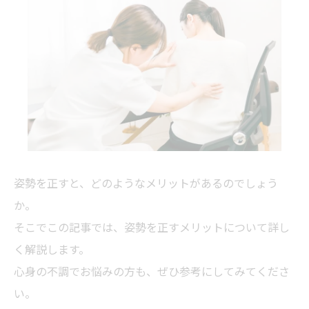
姿勢を正すと、どのようなメリットがあるのでしょう
か。
そこでこの記事では、姿勢を正すメリットについて詳し
く解説します。
心身の不調でお悩みの方も、ぜひ参考にしてみてくださ
い。