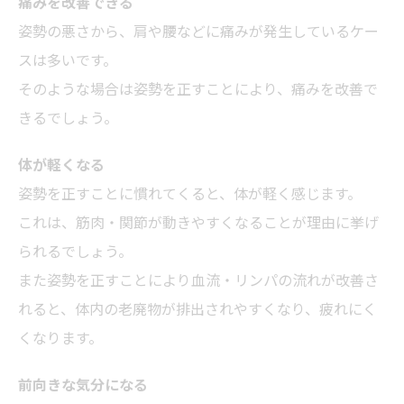
痛みを改善できる
姿勢の悪さから、肩や腰などに痛みが発生しているケー
スは多いです。
そのような場合は姿勢を正すことにより、痛みを改善で
きるでしょう。
体が軽くなる
姿勢を正すことに慣れてくると、体が軽く感じます。
これは、筋肉・関節が動きやすくなることが理由に挙げ
られるでしょう。
また姿勢を正すことにより血流・リンパの流れが改善さ
れると、体内の老廃物が排出されやすくなり、疲れにく
くなります。
前向きな気分になる