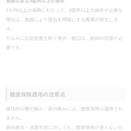
書面のある4箇所以上の施術
3か月以上の長期にわたって、4箇所以上の施術が必要な
場合は、書面により理由を明確にする義務が発生しま
す。
ちなみに応急処置を除く骨折・脱臼は、医師の同意が必
要です。
健康保険適用の注意点
慢性的な腰の痛み・肩の痛みには、健康保険は適用され
ません。
筋肉疲労・体調不良に対しても、健康保険が使えないの