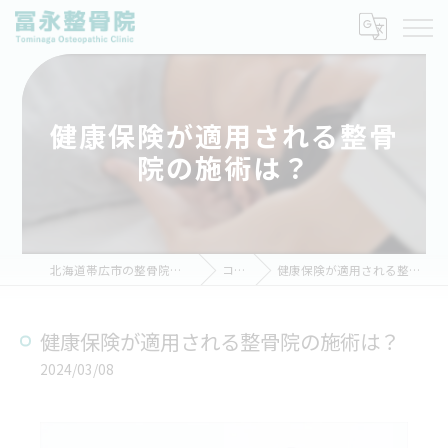
健康保険が適用される整骨
院の施術は？
北海道帯広市の整骨院なら冨永整骨院
コラム
健康保険が適用される整骨院の施術は？
健康保険が適用される整骨院の施術は？
2024/03/08