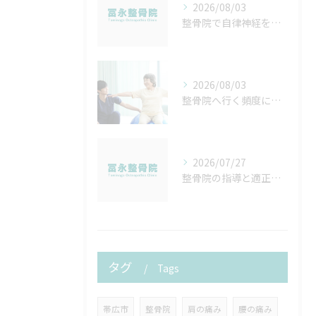
2026/08/03
整骨院で自律神経を整える方法と北海道帯広市松前郡松前町で安心して通院するコツ
2026/08/03
整骨院へ行く頻度について
2026/07/27
整骨院の指導と適正算定を徹底するための実践ポイントと院内マニュアル作成法
タグ
Tags
帯広市
整骨院
肩の痛み
腰の痛み