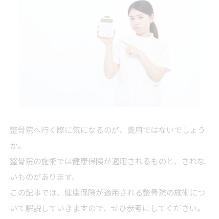
整骨院へ行く際に気になるのが、費用ではないでしょう
か。
整骨院の施術では健康保険が適用されるものと、されな
いものがあります。
この記事では、健康保険が適用される整骨院の施術につ
いて解説していきますので、ぜひ参考にしてください。