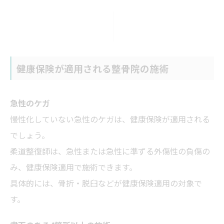
健康保険が適用される整骨院の施術
急性のケガ
慢性化していない急性のケガは、健康保険が適用される
でしょう。
柔道整復師は、急性または急性に準ずる外傷性の負傷の
み、健康保険適用で施術できます。
具体的には、骨折・脱臼などが健康保険適用の対象で
す。