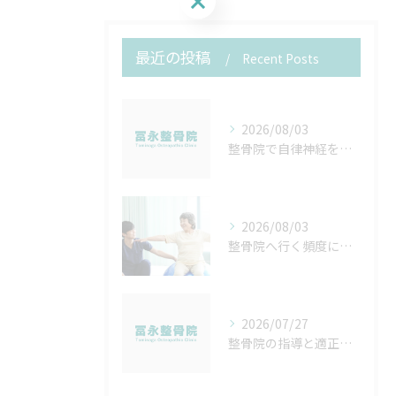
最近の投稿
Recent Posts
2026/08/03
整骨院で自律神経を整える方法と北海道帯広市松前郡松前町で安心して通院するコツ
2026/08/03
整骨院へ行く頻度について
2026/07/27
整骨院の指導と適正算定を徹底するための実践ポイントと院内マニュアル作成法