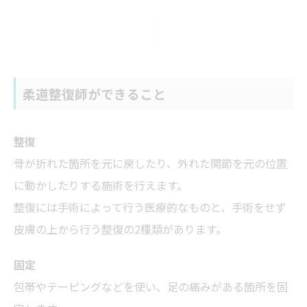
柔道整復師ができること
整復
骨が折れた箇所を元に戻したり、外れた関節を元の位置
に動かしたりする施術を行えます。
整復には手術によって行う医療的なものと、手術をせず
皮膚の上から行う整復の2種類があります。
固定
包帯やテーピングなどを使い、足の痛みがある箇所を固