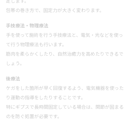
定します。
包帯の巻き方で、固定力が大きく変わります。
手技療法・物理療法
手を使って施術を行う手技療法と、電気・光などを使っ
て行う物理療法も行います。
筋肉を柔らかくしたり、自然治癒力を高めたりできるで
しょう。
後療法
ケガをした箇所が早く回復するよう、電気機器を使った
り運動の指導をしたりすることです。
特にギプスで長時間固定している場合は、関節が固まる
のを防ぐ処置が必要です。