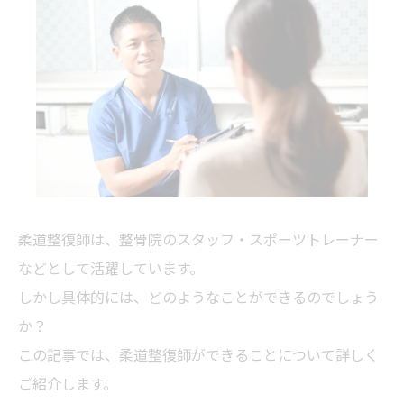
柔道整復師は、整骨院のスタッフ・スポーツトレーナー
などとして活躍しています。
しかし具体的には、どのようなことができるのでしょう
か？
この記事では、柔道整復師ができることについて詳しく
ご紹介します。