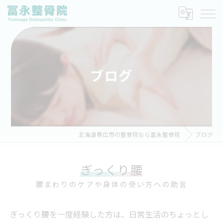
ブログ
北海道帯広市の整骨院なら冨永整骨院
ブログ
ぎっくり腰
腰まわりのケアや身体の使い方への助言
ぎっくり腰を一度経験した方は、日常生活のちょっとし