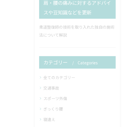
肩・腰の痛みに対するアドバイ
スや豆知識などを更新
柔道整復師の技術を取り入れた独自の施術
法について解説
カテゴリー
Categories
全てのカテゴリー
交通事故
スポーツ外傷
ぎっくり腰
寝違え