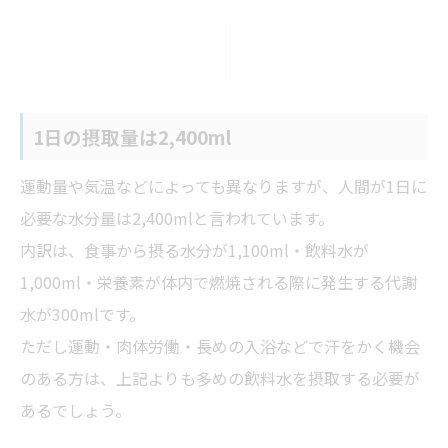
1日の摂取量は2,400ml
運動量や気温などによっても異なりますが、人間が1日に
必要な水分量は2,400mlと言われています。
内訳は、食事から摂る水分が1,100ml・飲料水が
1,000ml・栄養素が体内で燃焼される際に発生する代謝
水が300mlです。
ただし運動・肉体労働・長めの入浴などで汗をかく機会
のある方は、上記よりも多めの飲料水を摂取する必要が
あるでしょう。