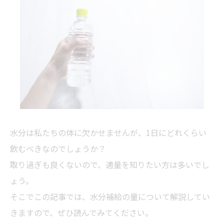
水分は私たちの体に欠かせませんが、1日にどれくらい
飲むべきなのでしょうか？
取り過ぎも良くないので、適量を知りたい方は多いでし
ょう。
そこでこの記事では、水分補給の量について解説してい
きますので、ぜひ読んでみてください。