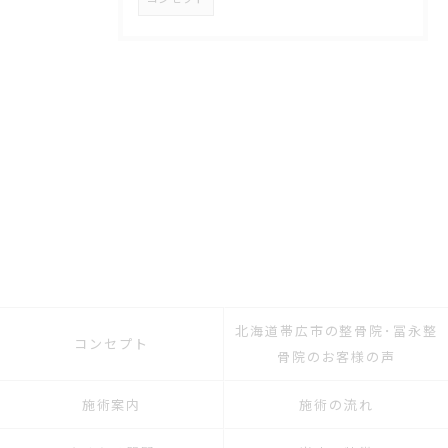
北海道帯広市の整骨院･冨永整
コンセプト
骨院のお客様の声
施術案内
施術の流れ