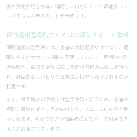
表や費用相場を事前に確認し、自分にとって最適なコス
トバランスを考えることが大切です。
保険適用整骨院ならではの通院サポート体制
保険適用の整骨院では、患者の負担軽減だけでなく、通
院しやすいサポート体制も充実しています。定期的な経
過観察や、症状の変化に応じた施術内容の見直しが行わ
れ、計画的なリハビリや日常生活指導も受けられるのが
特長です。
また、保険請求の手続きは整骨院側で行うため、患者が
複雑な書類作成をする必要はなく、スムーズに施術を受
けられます。初めての方や高齢者にも安心して利用でき
る点が評価されています。