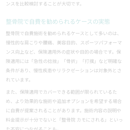
ンスを比較検討することが大切です。
整骨院で自費を勧められるケースの実態
整骨院で自費施術を勧められるケースとして多いのは、
慢性的な肩こりや腰痛、美容目的、スポーツパフォーマ
ンス向上など、保険適用外の症状や目的の場合です。保
険適用には「急性の捻挫」「骨折」「打撲」など明確な
条件があり、慢性疾患やリラクゼーションは対象外とさ
れています。
また、保険適用でカバーできる範囲が限られているた
め、より効果的な施術や追加オプションを希望する場合
に自費が提案されることがあります。施術内容の説明や
料金提示が十分でないと「整骨院 カモにされる」といっ
た不安につながることも。