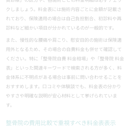
クしましょう。料金表には施術内容ごとに金額が記載さ
れており、保険適用の場合は自己負担割合、初診料や再
診料など細かい項目が分かれているのが一般的です。
また、慢性的な腰痛や肩こり、慰安目的の施術は保険適
用外となるため、その場合の自費料金も併せて確認して
ください。特に「整骨院自費 料金相場」や「整骨院 料金
表」といった関連キーワードで検索される方が多く、料
金体系に不明点がある場合は事前に問い合わせることを
おすすめします。口コミや体験談でも、料金表の分かり
やすさや明確な説明が安心材料として挙げられていま
す。
整骨院の費用比較で重視すべき料金表表示