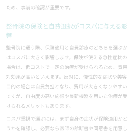
ため、事前の確認が重要です。
整骨院の保険と自費選択がコスパに与える影
響
整骨院に通う際、保険適用と自費診療のどちらを選ぶか
はコスパに大きく影響します。保険が使える急性症状の
場合は、低コストで一定の治療が受けられるため、費用
対効果が高いといえます。反対に、慢性的な症状や美容
目的の場合は自費負担となり、費用が大きくなりやすい
ですが、自由度の高い施術や最新機器を用いた治療が受
けられるメリットもあります。
コスパ重視で選ぶには、まず自身の症状が保険適用かど
うかを確認し、必要なら医師の診断書や同意書を用意し