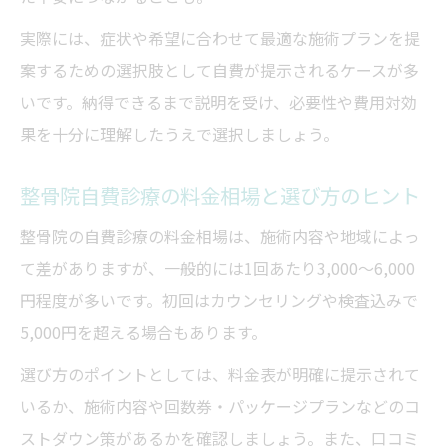
実際には、症状や希望に合わせて最適な施術プランを提
案するための選択肢として自費が提示されるケースが多
いです。納得できるまで説明を受け、必要性や費用対効
果を十分に理解したうえで選択しましょう。
整骨院自費診療の料金相場と選び方のヒント
整骨院の自費診療の料金相場は、施術内容や地域によっ
て差がありますが、一般的には1回あたり3,000～6,000
円程度が多いです。初回はカウンセリングや検査込みで
5,000円を超える場合もあります。
選び方のポイントとしては、料金表が明確に提示されて
いるか、施術内容や回数券・パッケージプランなどのコ
ストダウン策があるかを確認しましょう。また、口コミ