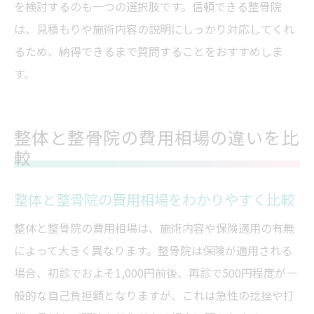
を検討するのも一つの選択肢です。信頼できる整骨院
は、見積もりや施術内容の説明にしっかり対応してくれ
るため、納得できるまで質問することをおすすめしま
す。
整体と整骨院の費用相場の違いを比
較
整体と整骨院の費用相場をわかりやすく比較
整体と整骨院の費用相場は、施術内容や保険適用の有無
によって大きく異なります。整骨院は保険が適用される
場合、初診でおよそ1,000円前後、再診で500円程度が一
般的な自己負担額となりますが、これは急性の捻挫や打