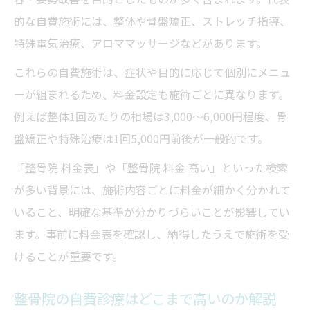
的な自費施術には、整体や骨盤矯正、ストレッチ指導、
特殊電気治療、アロママッサージなどがあります。
これらの自費施術は、症状や目的に応じて個別にメニュ
ーが組まれるため、料金設定も施術ごとに異なります。
例えば整体1回あたりの相場は3,000～6,000円程度、骨
盤矯正や特殊治療は1回5,000円前後が一般的です。
「整骨院 料金表」や「整骨院 料金 高い」といった検索
が多い背景には、施術内容ごとに料金が細かく分かれて
いること、明確な基準が分かりづらいことが影響してい
ます。事前に料金表を確認し、納得したうえで施術を受
けることが重要です。
整骨院の自費診療はどこまで高いのか解説