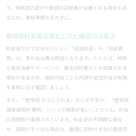
す。保険証の提示や医師の診断書が必要となる場合もあ
るため、事前準備も忘れずに。
整骨院料金表の落とし穴と確認の注意点
料金表だけでは分かりにくい「追加料金」や「別途費
用」は、思わぬ出費の原因となります。たとえば、特殊
な電気治療やテーピング、衛生材料費などが加算される
場合があるため、施術内容ごとの内訳や追加料金の有無
を事前に必ず確認しましょう。
また、「整骨院 カモにされる」などの不安や、「整骨院
保険適用外 費用」といった検索が多いことからも、料金
の透明性が重視されています。料金表が不明瞭な場合
や、説明が不十分な場合は、無理に契約せず別の整骨院