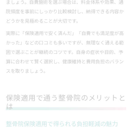
ましょう。自費施術を選ぶ場合は、料金体系や効果、通
院頻度を事前にしっかり比較検討し、納得できる内容か
どうかを見極めることが大切です。
実際に「保険適用で安く済んだ」「自費でも満足度が高
かった」などの口コミも多いですが、無理なく通える範
囲で選ぶことが継続のコツです。自身の症状や目的、予
算に合わせて賢く選択し、健康維持と費用負担のバラン
スを取りましょう。
保険適用で通う整骨院のメリットと
は
整骨院保険適用で得られる負担軽減の魅力