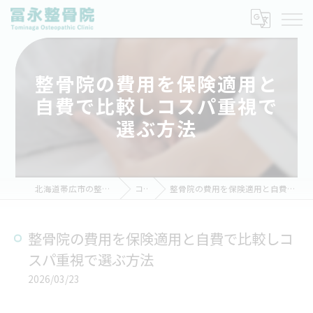
整骨院の費用を保険適用と
自費で比較しコスパ重視で
選ぶ方法
北海道帯広市の整骨院なら冨永整骨院
コラム
整骨院の費用を保険適用と自費で比較しコスパ重視で選ぶ方法
整骨院の費用を保険適用と自費で比較しコ
スパ重視で選ぶ方法
2026/03/23