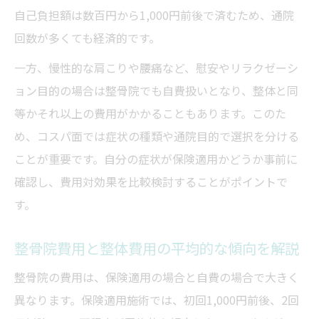
自己負担額は数百円から1,000円前後で済むため、通院
回数が多くても経済的です。
一方、慢性的な肩こりや腰痛など、慰安やリラクゼーシ
ョン目的の場合は整骨院でも自費扱いとなり、整体と同
等かそれ以上の費用がかかることもあります。このた
め、コスパ面では症状の種類や通院目的で選択を分ける
ことが重要です。自分の症状が保険適用かどうか事前に
確認し、費用対効果を比較検討することがポイントで
す。
整骨院費用と整体費用の平均的な傾向を解説
整骨院の費用は、保険適用の場合と自費の場合で大きく
異なります。保険適用施術では、初回1,000円前後、2回