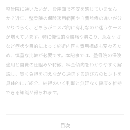
整骨院に通いたいが、費用面で不安を感じていません
か？近年、整骨院の保険適用範囲や自費診療の違いが分
かりづらく、どちらがコスパ的に有利なのか迷うケース
が増えています。特に慢性的な腰痛や肩こり、急なケガ
など症状や目的によって施術内容も費用構成も変わるた
め、慎重な比較が必要です。本記事では、整骨院の保険
適用と自費の仕組みや特徴、料金傾向をわかりやすく解
説し、賢く負担を抑えながら通院する選び方のヒントを
具体的にご紹介。納得のいく判断と無理なく健康を維持
できる知識が得られます。
目次