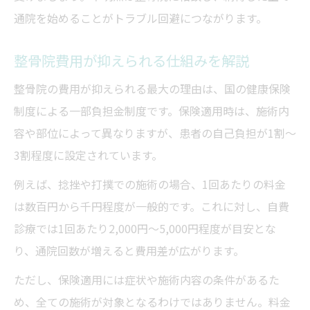
通院を始めることがトラブル回避につながります。
整骨院費用が抑えられる仕組みを解説
整骨院の費用が抑えられる最大の理由は、国の健康保険
制度による一部負担金制度です。保険適用時は、施術内
容や部位によって異なりますが、患者の自己負担が1割〜
3割程度に設定されています。
例えば、捻挫や打撲での施術の場合、1回あたりの料金
は数百円から千円程度が一般的です。これに対し、自費
診療では1回あたり2,000円〜5,000円程度が目安とな
り、通院回数が増えると費用差が広がります。
ただし、保険適用には症状や施術内容の条件があるた
め、全ての施術が対象となるわけではありません。料金