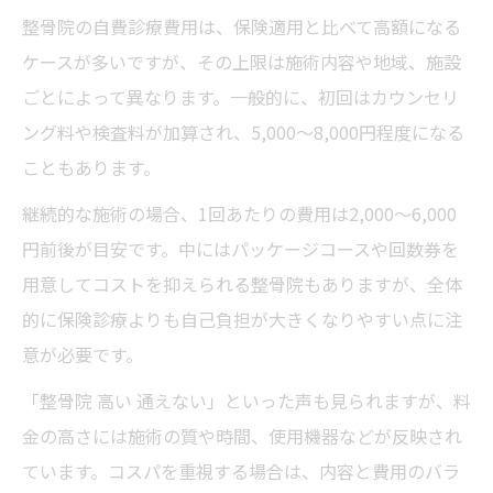
整骨院の自費診療費用は、保険適用と比べて高額になる
ケースが多いですが、その上限は施術内容や地域、施設
ごとによって異なります。一般的に、初回はカウンセリ
ング料や検査料が加算され、5,000～8,000円程度になる
こともあります。
継続的な施術の場合、1回あたりの費用は2,000～6,000
円前後が目安です。中にはパッケージコースや回数券を
用意してコストを抑えられる整骨院もありますが、全体
的に保険診療よりも自己負担が大きくなりやすい点に注
意が必要です。
「整骨院 高い 通えない」といった声も見られますが、料
金の高さには施術の質や時間、使用機器などが反映され
ています。コスパを重視する場合は、内容と費用のバラ