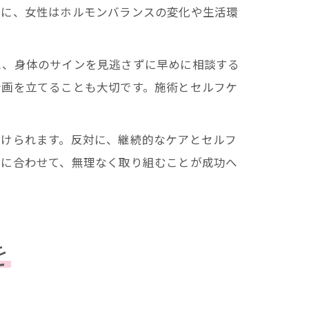
特に、女性はホルモンバランスの変化や生活環
と、身体のサインを見逃さずに早めに相談する
計画を立てることも大切です。施術とセルフケ
受けられます。反対に、継続的なケアとセルフ
態に合わせて、無理なく取り組むことが成功へ
を