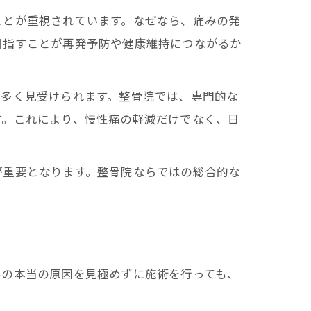
ことが重視されています。なぜなら、痛みの発
目指すことが再発予防や健康維持につながるか
が多く見受けられます。整骨院では、専門的な
す。これにより、慢性痛の軽減だけでなく、日
が重要となります。整骨院ならではの総合的な
。
みの本当の原因を見極めずに施術を行っても、