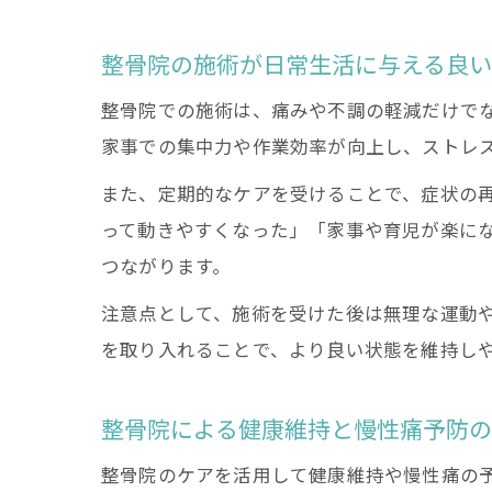
整骨院の施術が日常生活に与える良
整骨院での施術は、痛みや不調の軽減だけで
家事での集中力や作業効率が向上し、ストレ
また、定期的なケアを受けることで、症状の
って動きやすくなった」「家事や育児が楽に
つながります。
注意点として、施術を受けた後は無理な運動
を取り入れることで、より良い状態を維持し
整骨院による健康維持と慢性痛予防
整骨院のケアを活用して健康維持や慢性痛の