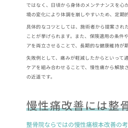
ではなく、日頃から身体のメンテナンスを心
境の変化により体調を崩しやすいため、定期
具体的なコツとしては、施術者から提案され
ことが挙げられます。また、保険適用の条件
アを両立させることで、長期的な健康維持が
失敗例として、痛みが軽減したからといって
ケアを組み合わせることで、慢性痛から解放
の近道です。
慢性痛改善には整
整骨院ならではの慢性痛根本改善の