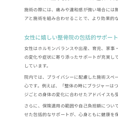
施術の際には、痛みや違和感が強い場合には
アと施術を組み合わせることで、より効果的
女性に嬉しい整骨院の包括的サポー
女性はホルモンバランスや出産、育児、家事
の変化や症状に寄り添ったサポートが充実し
しています。
院内では、プライバシーに配慮した施術スペ
心です。例えば、「整体の時にブラジャーは
ジごとの身体の変化に合わせたアドバイスも
さらに、保険適用の範囲や自己負担額につい
せた包括的なサポートが、心身ともに健康を