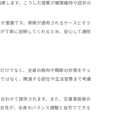
指導します。こうした提案が健康維持や症状の
とが重要です。保険が適用されるケースとそう
フが丁寧に説明してくれるため、安心して通院
みだけでなく、全身の筋肉や関節の状態をチェ
のではなく、関連する部位や生活習慣まで考慮
み合わせて提供されます。また、交通事故後の
た女性が、全身のバランス調整と自宅でできる