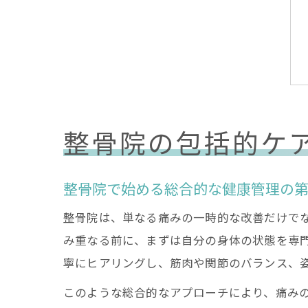
整骨院の包括的ケ
整骨院で始める総合的な健康管理の
整骨院は、単なる痛みの一時的な改善だけで
み重なる前に、まずは自分の身体の状態を専
寧にヒアリングし、筋肉や関節のバランス、
このような総合的なアプローチにより、痛み