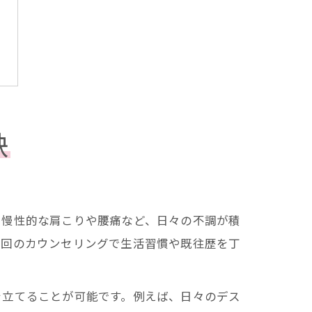
訣
。慢性的な肩こりや腰痛など、日々の不調が積
初回のカウンセリングで生活習慣や既往歴を丁
を立てることが可能です。例えば、日々のデス