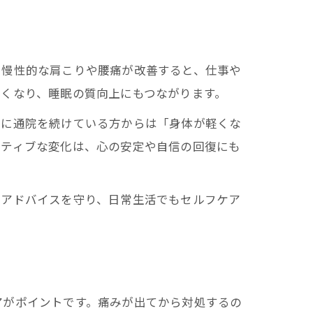
、慢性的な肩こりや腰痛が改善すると、仕事や
くなり、睡眠の質向上にもつながります。
際に通院を続けている方からは「身体が軽くな
ジティブな変化は、心の安定や自信の回復にも
のアドバイスを守り、日常生活でもセルフケア
アがポイントです。痛みが出てから対処するの