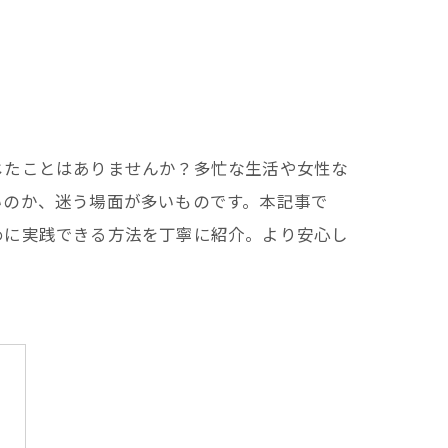
じたことはありませんか？多忙な生活や女性な
いのか、迷う場面が多いものです。本記事で
めに実践できる方法を丁寧に紹介。より安心し