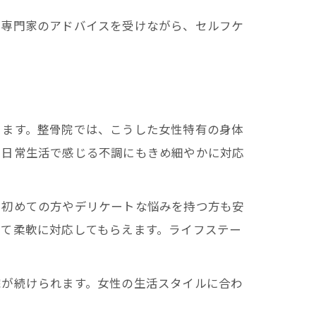
。専門家のアドバイスを受けながら、セルフケ
ります。整骨院では、こうした女性特有の身体
、日常生活で感じる不調にもきめ細やかに対応
、初めての方やデリケートな悩みを持つ方も安
じて柔軟に対応してもらえます。ライフステー
院が続けられます。女性の生活スタイルに合わ