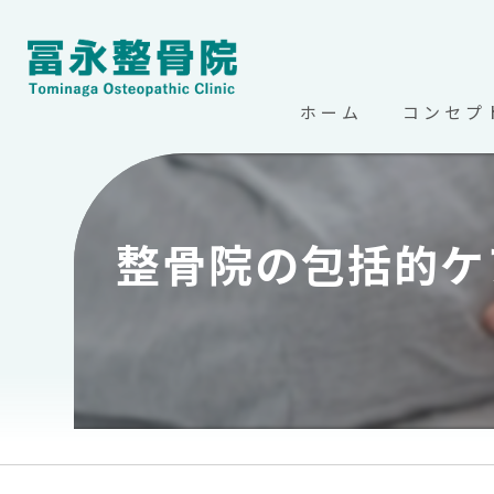
ホーム
コンセプ
北海道帯広
整骨院の包括的ケ