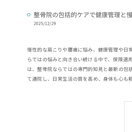
整骨院の包括的ケアで健康管理と
2025/12/29
慢性的な肩こりや腰痛に悩み、健康管理や日
らではの悩みと向き合い続ける中で、保険適
は、整骨院ならではの専門的知見と最新の包
て通院し、日常生活の質を高め、身体も心も